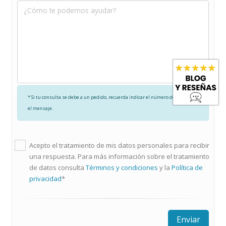
* Si tu consulta se debe a un pedido, recuerda indicar el número de pedido en
el mensaje.
Acepto el tratamiento de mis datos personales para recibir
una respuesta. Para más información sobre el tratamiento
de datos consulta
Términos y condiciones
y la
Política de
privacidad
*