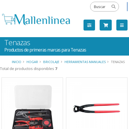
Tenazas
Productos de primeras marcas para Tenazas
INICIO
HOGAR
BRICOLAJE
HERRAMIENTAS MANUALES
TENAZAS
Total de productos disponibles
7