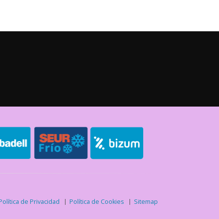
Política de Privacidad
Política de Cookies
Sitemap