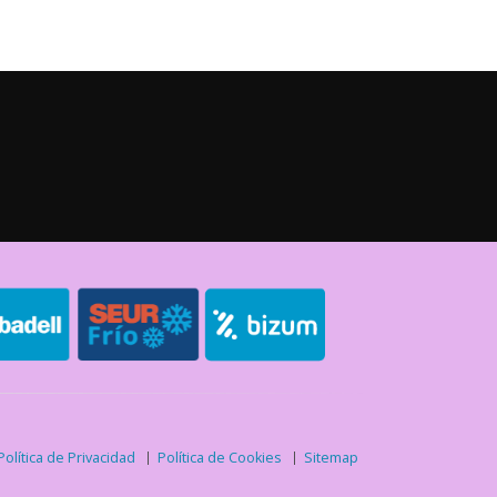
Política de Privacidad
Política de Cookies
Sitemap