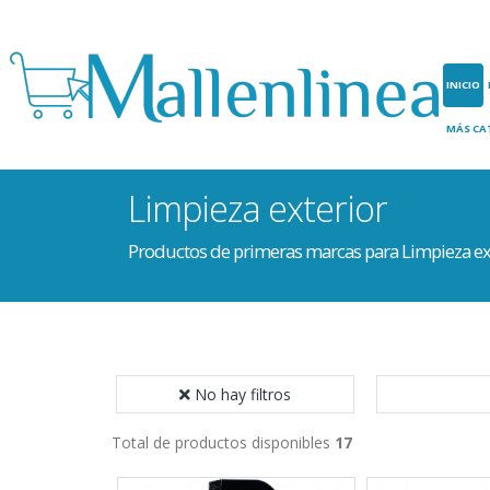
INICIO
MÁS CA
Limpieza exterior
Productos de primeras marcas para Limpieza ex
No hay filtros
Total de productos disponibles
17