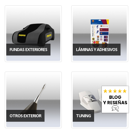
FUNDAS EXTERIORES
LÁMINAS Y ADHESIVOS
OTROS EXTERIOR
TUNING