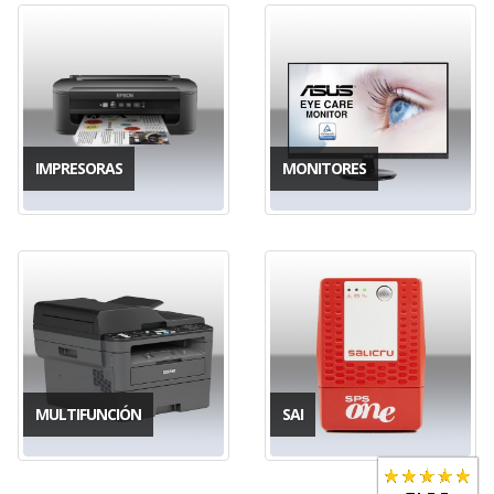
IMPRESORAS
MONITORES
MULTIFUNCIÓN
SAI