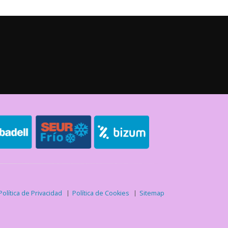
Política de Privacidad
Política de Cookies
Sitemap